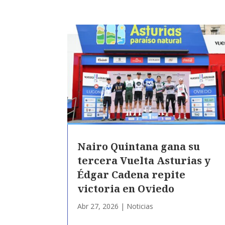
Nairo Quintana gana su
tercera Vuelta Asturias y
Édgar Cadena repite
victoria en Oviedo
Abr 27, 2026
|
Noticias