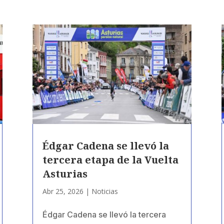
Édgar Cadena se llevó la
tercera etapa de la Vuelta
Asturias
Abr 25, 2026
|
Noticias
Édgar Cadena se llevó la tercera