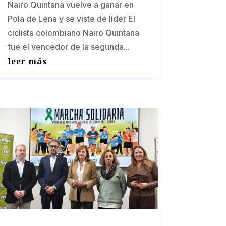
Nairo Quintana vuelve a ganar en
Pola de Lena y se viste de líder El
ciclista colombiano Nairo Quintana
fue el vencedor de la segunda...
leer más