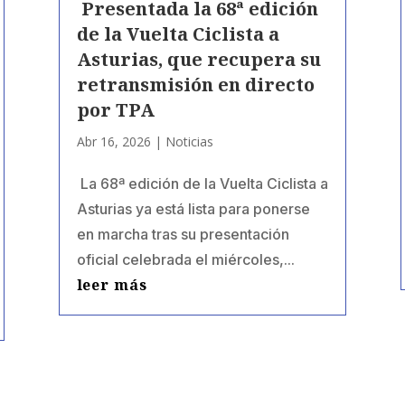
Presentada la 68ª edición
de la Vuelta Ciclista a
Asturias, que recupera su
retransmisión en directo
por TPA
Abr 16, 2026
|
Noticias
La 68ª edición de la Vuelta Ciclista a
Asturias ya está lista para ponerse
en marcha tras su presentación
oficial celebrada el miércoles,...
leer más