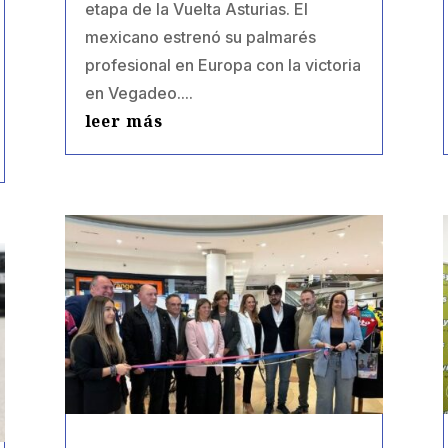
etapa de la Vuelta Asturias. El
mexicano estrenó su palmarés
profesional en Europa con la victoria
en Vegadeo....
leer más