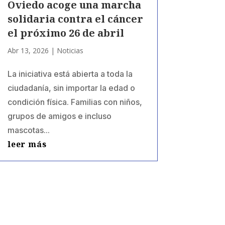
Oviedo acoge una marcha
solidaria contra el cáncer
el próximo 26 de abril
Abr 13, 2026
|
Noticias
La iniciativa está abierta a toda la
ciudadanía, sin importar la edad o
condición física. Familias con niños,
grupos de amigos e incluso
mascotas...
leer más