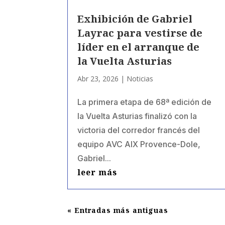
Exhibición de Gabriel
Layrac para vestirse de
líder en el arranque de
la Vuelta Asturias
Abr 23, 2026
|
Noticias
La primera etapa de 68ª edición de
la Vuelta Asturias finalizó con la
victoria del corredor francés del
equipo AVC AIX Provence-Dole,
Gabriel...
leer más
« Entradas más antiguas