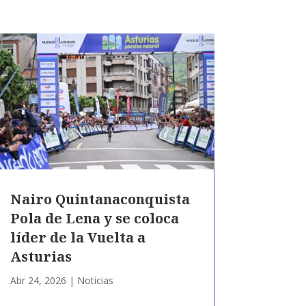
Nairo Quintanaconquista
Pola de Lena y se coloca
líder de la Vuelta a
Asturias
Abr 24, 2026
|
Noticias