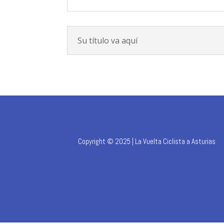
Su título va aquí
Copyright © 2025 | La Vuelta Ciclista a Asturias