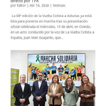
directo por TPA
por
Editor
|
Abr 16, 2026
|
Noticias
La 68ª edición de la Vuelta Ciclista a Asturias ya está
lista para ponerse en marcha tras su presentación
oficial celebrada el miércoles, 15 de abril, en Oviedo,
en un acto conducido por la voz de La Vuelta Ciclista a
España, Juan Mari Guajardo, que...