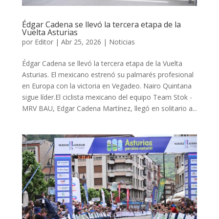
Édgar Cadena se llevó la tercera etapa de la
Vuelta Asturias
por
Editor
|
Abr 25, 2026
|
Noticias
Édgar Cadena se llevó la tercera etapa de la Vuelta
Asturias. El mexicano estrenó su palmarés profesional
en Europa con la victoria en Vegadeo. Nairo Quintana
sigue líder.El ciclista mexicano del equipo Team Stok -
MRV BAU, Edgar Cadena Martínez, llegó en solitario a...