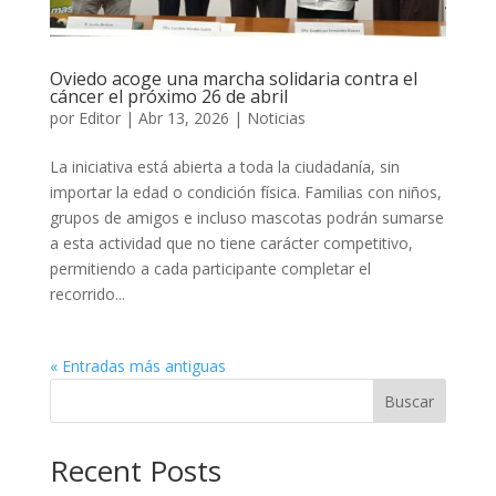
Oviedo acoge una marcha solidaria contra el
cáncer el próximo 26 de abril
por
Editor
|
Abr 13, 2026
|
Noticias
La iniciativa está abierta a toda la ciudadanía, sin
importar la edad o condición física. Familias con niños,
grupos de amigos e incluso mascotas podrán sumarse
a esta actividad que no tiene carácter competitivo,
permitiendo a cada participante completar el
recorrido...
« Entradas más antiguas
Buscar
Recent Posts