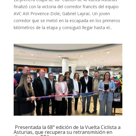
finalizó con la victoria del corredor francés del equipo
AVC AIX Provence-Dole, Gabriel Layrac. Un joven
corredor que se metió en la escapada en los primeros
kilómetros de la etapa y consiguió llegar hasta el...
Presentada la 68ª edición de la Vuelta Ciclista a
Asturias, que recupera su retransmisión en