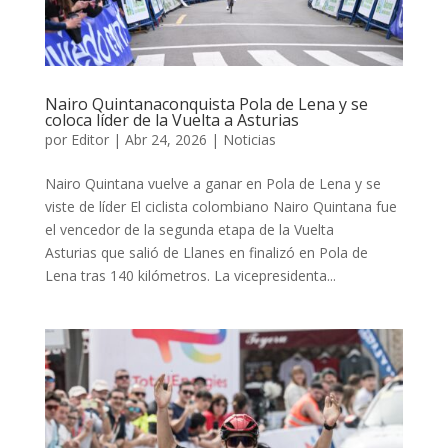
Nairo Quintanaconquista Pola de Lena y se
coloca líder de la Vuelta a Asturias
por
Editor
|
Abr 24, 2026
|
Noticias
Nairo Quintana vuelve a ganar en Pola de Lena y se
viste de líder El ciclista colombiano Nairo Quintana fue
el vencedor de la segunda etapa de la Vuelta
Asturias que salió de Llanes en finalizó en Pola de
Lena tras 140 kilómetros. La vicepresidenta...