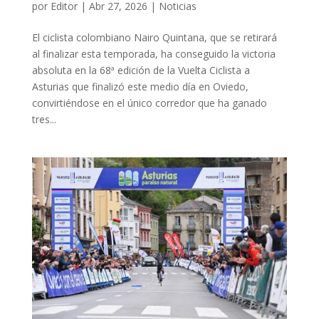
por
Editor
|
Abr 27, 2026
|
Noticias
El ciclista colombiano Nairo Quintana, que se retirará
al finalizar esta temporada, ha conseguido la victoria
absoluta en la 68ª edición de la Vuelta Ciclista a
Asturias que finalizó este medio día en Oviedo,
convirtiéndose en el único corredor que ha ganado
tres...