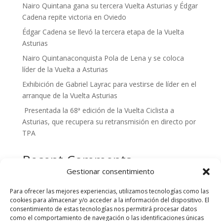
Nairo Quintana gana su tercera Vuelta Asturias y Édgar
Cadena repite victoria en Oviedo
Édgar Cadena se llevó la tercera etapa de la Vuelta
Asturias
Nairo Quintanaconquista Pola de Lena y se coloca
líder de la Vuelta a Asturias
Exhibición de Gabriel Layrac para vestirse de líder en el
arranque de la Vuelta Asturias
Presentada la 68ª edición de la Vuelta Ciclista a
Asturias, que recupera su retransmisión en directo por
TPA
Recent Comments
Gestionar consentimiento
No hay comentarios que mostrar.
Para ofrecer las mejores experiencias, utilizamos tecnologías como las
cookies para almacenar y/o acceder a la información del dispositivo. El
consentimiento de estas tecnologías nos permitirá procesar datos
como el comportamiento de navegación o las identificaciones únicas