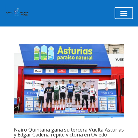
Nairo Quintana gana su tercera Vuelta Asturias
y Édgar Cadena repite victoria en Oviedo