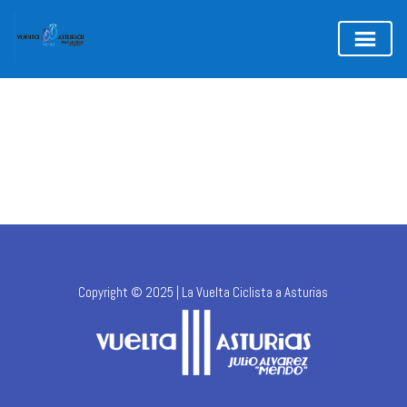
Copyright © 2025 | La Vuelta Ciclista a Asturias