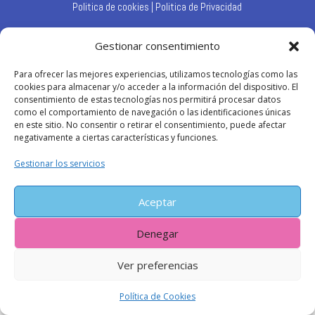
Politica de cookies
| Politica de Privacidad
Gestionar consentimiento
Para ofrecer las mejores experiencias, utilizamos tecnologías como las
cookies para almacenar y/o acceder a la información del dispositivo. El
consentimiento de estas tecnologías nos permitirá procesar datos
como el comportamiento de navegación o las identificaciones únicas
en este sitio. No consentir o retirar el consentimiento, puede afectar
negativamente a ciertas características y funciones.
Gestionar los servicios
Aceptar
Denegar
Ver preferencias
Política de Cookies