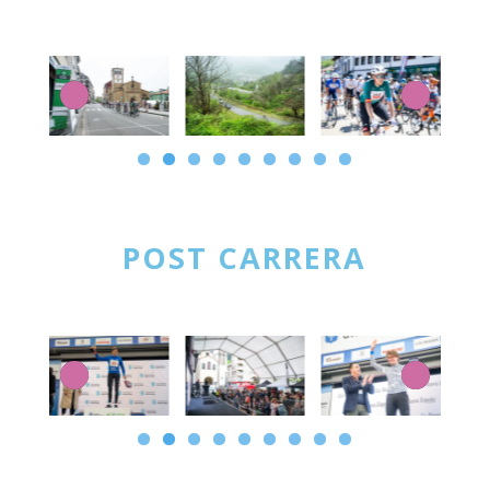
POST CARRERA