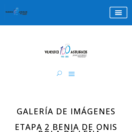
GALERÍA DE IMÁGENES
ETAPA 2 BENIA DE ONIS