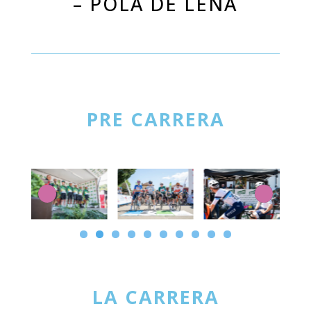
– POLA DE LENA
PRE CARRERA
LA CARRERA