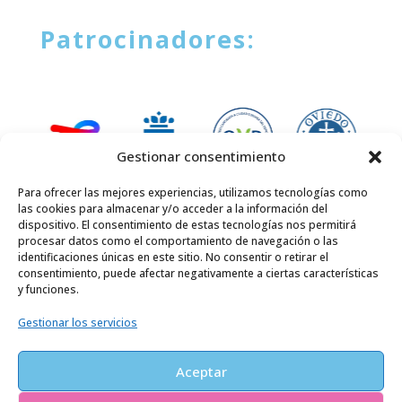
Patrocinadores:
Gestionar consentimiento
Para ofrecer las mejores experiencias, utilizamos tecnologías como
las cookies para almacenar y/o acceder a la información del
dispositivo. El consentimiento de estas tecnologías nos permitirá
procesar datos como el comportamiento de navegación o las
identificaciones únicas en este sitio. No consentir o retirar el
consentimiento, puede afectar negativamente a ciertas características
y funciones.
Copyright © 2025 | La Vuelta Ciclista a Asturias
Gestionar los servicios
Aceptar